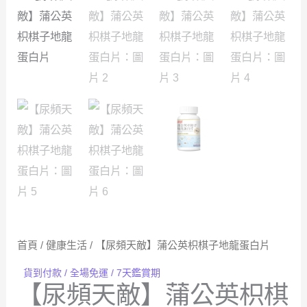
首頁
/
健康生活
/ 【尿頻天敵】蒲公英枳棋子地龍蛋白片
貨到付款 / 全場免運 / 7天鑑賞期
【尿頻天敵】蒲公英枳棋