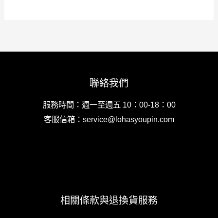
聯絡我們
服務時間：週一至週五 10：00-18：00
客服信箱：service@lohasyoupin.com
相關條款與退換貨服務