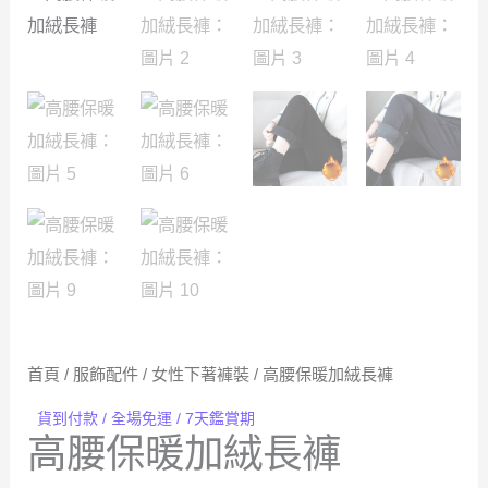
首頁
/
服飾配件
/
女性下著褲裝
/ 高腰保暖加絨長褲
貨到付款 / 全場免運 / 7天鑑賞期
高腰保暖加絨長褲