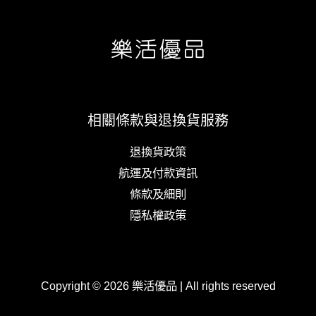
相關條款與退換貨服務
退換貨政策
航運及付款資訊
條款及細則
隱私權政策
Copyright © 2026 樂活優品 | All rights reserved